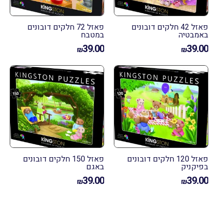
פאזל 42 חלקים דובונים
פאזל 72 חלקים דובונים
מבטיה
במטבח
39.00
39.
₪
₪
פאזל 120 חלקים דובונים
פאזל 150 חלקים דובונים
יקניק
באגם
39.00
39.
₪
₪