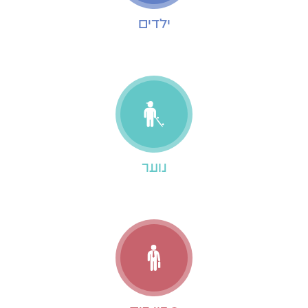
ילדים
נוער