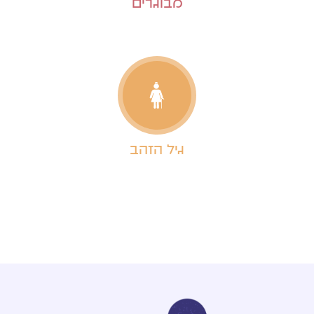
מבוגרים
גיל הזהב