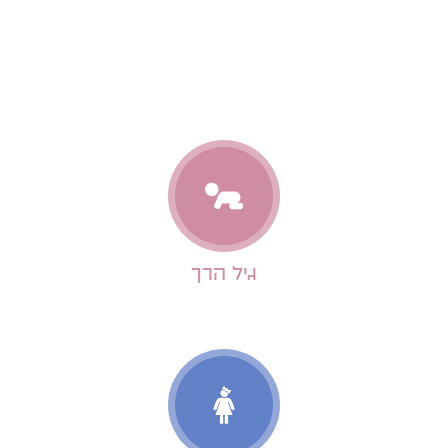
התאמה לגילאים
גיל הרך