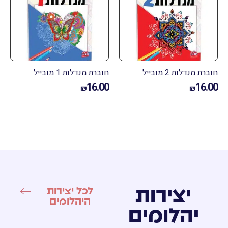
ת מנדלות 2 מובייל
חוברת מנדלות 1 מובייל
16.00
16.
₪
₪
יצירות
לכל יצירות
היהלומים
יהלומים