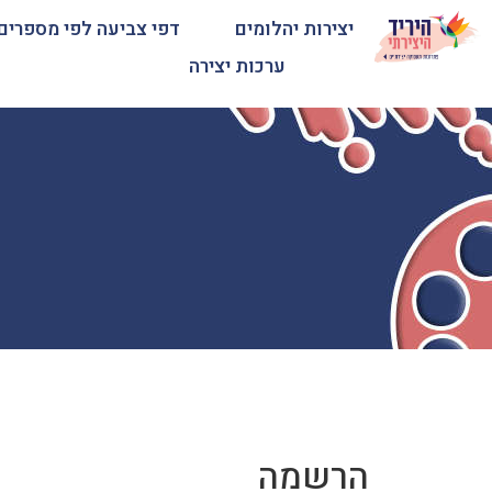
יצירות יהלומים
דפי צביעה לפי מספרים
ערכות יצירה
הרשמה