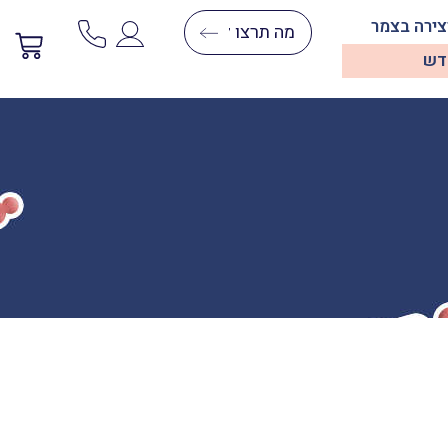
צירה בצמר
דש