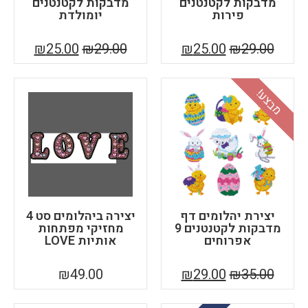
מדבקות לקטנטנים
מדבקות לקטנטנים
פירות
יומולדת
₪
25.00
₪
29.00
₪
25.00
₪
29.00
בצע!
יצירת יהלומים דף
יצירה ביהלומים סט 4
מדבקות לקטנטנים 9
מחזיקי מפתחות
אפרוחים
אותיות LOVE
₪
49.00
₪
29.00
₪
35.00