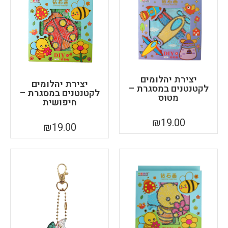
יצירת יהלומים
יצירת יהלומים
לקטנטנים במסגרת –
לקטנטנים במסגרת –
מטוס
חיפושית
₪
19.00
₪
19.00