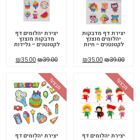
יצירת דף מדבקות
יצירת יהלומים דף
יהלומים מנצנץ
מדבקות מנצנץ
לקטנטנים – חיות
לקטנטנים – גלידות
₪
35.00
₪
39.00
₪
35.00
₪
39.00
בצע!
מבצע!
יצירת יהלומים דף
יצירת יהלומים דף