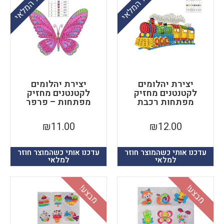
אזל המלאי
אזל המלאי
יצירת יהלומים
יצירת יהלומים
לקטנטנים מחזיק
לקטנטנים מחזיק
מפתחות רכבת
מפתחות – פרפר
₪
11.00
₪
12.00
עדכנו אותי כשהמוצר חוזר
עדכנו אותי כשהמוצר חוזר
למלאי
למלאי
בצע!
מבצע!