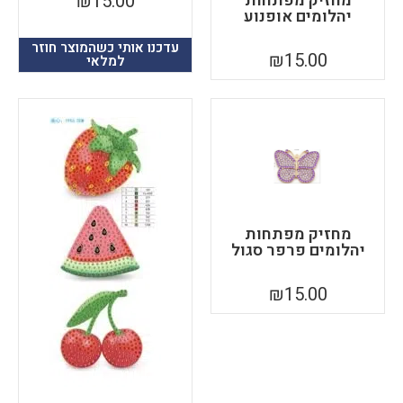
מחזיק מפתחות
₪
15.00
יהלומים אופנוע
עדכנו אותי כשהמוצר חוזר
₪
15.00
למלאי
מחזיק מפתחות
יהלומים פרפר סגול
₪
15.00