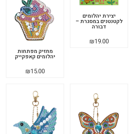
יצירת יהלומים
לקטנטנים במסגרת –
דבורה
₪
19.00
מחזיק מפתחות
יהלומים קאפקייק
₪
15.00