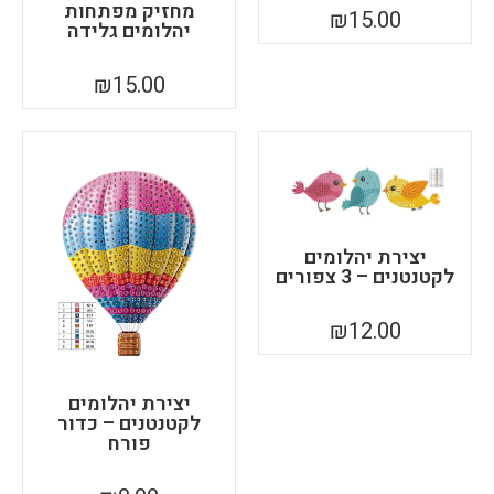
מחזיק מפתחות
₪
15.00
יהלומים גלידה
₪
15.00
יצירת יהלומים
לקטנטנים – 3 צפורים
₪
12.00
יצירת יהלומים
לקטנטנים – כדור
פורח