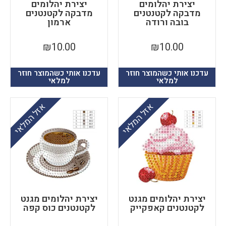
יצירת יהלומים
יצירת יהלומים
מדבקה לקטנטנים
מדבקה לקטנטנים
בובה ורודה
ארמון
₪
10.00
₪
10.00
עדכנו אותי כשהמוצר חוזר
עדכנו אותי כשהמוצר חוזר
למלאי
למלאי
אזל המלאי
אזל המלאי
יצירת יהלומים מגנט
יצירת יהלומים מגנט
לקטנטנים קאפקייק
לקטנטנים כוס קפה