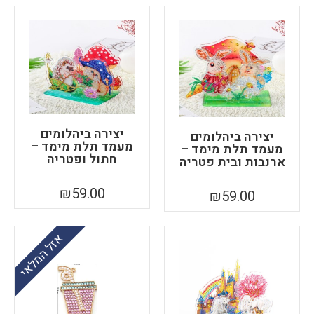
יצירה ביהלומים
יצירה ביהלומים
מעמד תלת מימד –
מעמד תלת מימד –
חתול ופטריה
ארנבות ובית פטריה
₪
59.00
₪
59.00
אזל המלאי