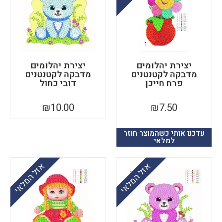
יצירת יהלומים
יצירת יהלומים
מדבקה לקטנטנים
מדבקה לקטנטנים
פרח חייכן
דובי כחול
₪
10.00
₪
7.50
עדכנו אותי כשהמוצר חוזר
למלאי
אזל המלאי
אזל המלאי