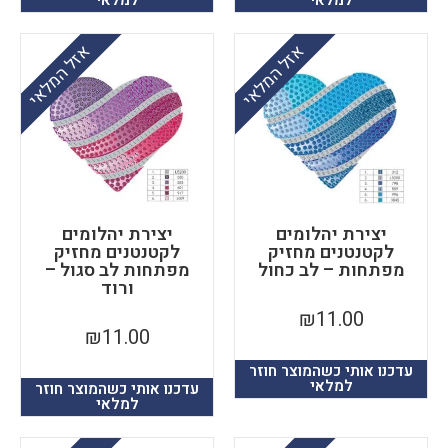
למלאי
למלאי
אזל המלאי
אזל המלאי
יצירת יהלומים
יצירת יהלומים
לקטנטנים מחזיק
לקטנטנים מחזיק
מפתחות – לב כחול
מפתחות לב סגול –
ורוד
₪
11.00
₪
11.00
עדכנו אותי כשהמוצר חוזר
למלאי
עדכנו אותי כשהמוצר חוזר
למלאי