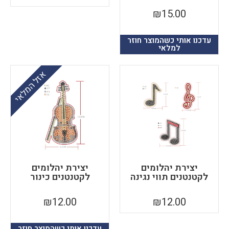
₪
15.00
עדכנו אותי כשהמוצר חוזר
למלאי
אזל המלאי
יצירת יהלומים
יצירת יהלומים
לקטנטנים תווי נגינה
לקטנטנים כינור
₪
12.00
₪
12.00
עדכנו אותי כשהמוצר חוזר