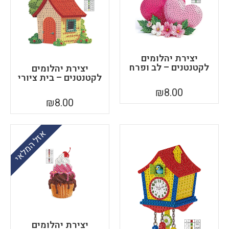
יצירת יהלומים
לקטנטנים – לב ופרח
יצירת יהלומים
לקטנטנים – בית ציורי
₪
8.00
₪
8.00
אזל המלאי
יצירת יהלומים