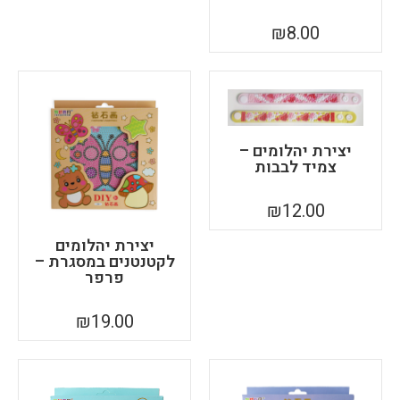
₪
8.00
יצירת יהלומים –
צמיד לבבות
₪
12.00
יצירת יהלומים
לקטנטנים במסגרת –
פרפר
₪
19.00