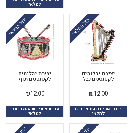
למלאי
אזל המלאי
אזל המלאי
יצירת יהלומים
יצירת יהלומים
לקטנטנים נבל
לקטנטנים תוף
₪
12.00
₪
12.00
עדכנו אותי כשהמוצר חוזר
עדכנו אותי כשהמוצר חוזר
למלאי
למלאי