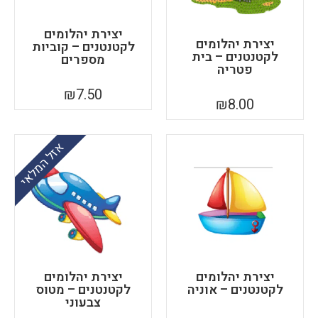
יצירת יהלומים
יצירת יהלומים
לקטנטנים – קוביות
לקטנטנים – בית
מספרים
פטריה
₪
7.50
₪
8.00
אזל המלאי
יצירת יהלומים
יצירת יהלומים
לקטנטנים – אוניה
לקטנטנים – מטוס
צבעוני