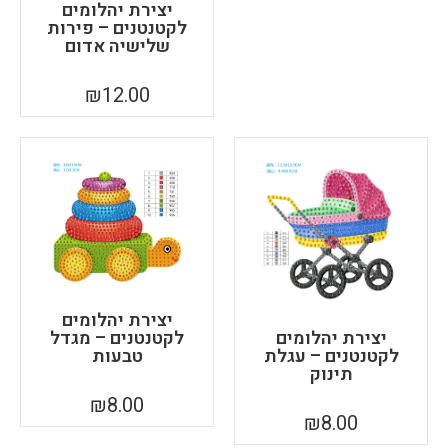
יצירת יהלומים
לקטנטנים – פירות
שלישיה אדום
₪
12.00
יצירת יהלומים
יצירת יהלומים
לקטנטנים – מגדל
לקטנטנים – עגלת
טבעות
תינוק
₪
8.00
₪
8.00