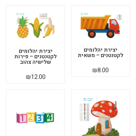
יצירת יהלומים
יצירת יהלומים
לקטנטנים – משאית
לקטנטנים – פירות
שלישיה צהוב
₪
8.00
₪
12.00