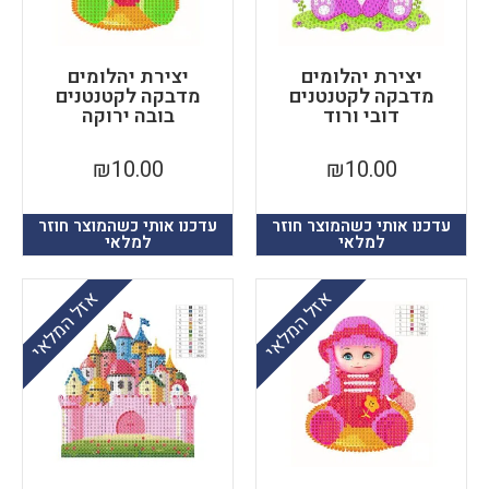
יצירת יהלומים
יצירת יהלומים
מדבקה לקטנטנים
מדבקה לקטנטנים
דובי ורוד
בובה ירוקה
₪
10.00
₪
10.00
עדכנו אותי כשהמוצר חוזר
עדכנו אותי כשהמוצר חוזר
למלאי
למלאי
אזל המלאי
אזל המלאי
פ