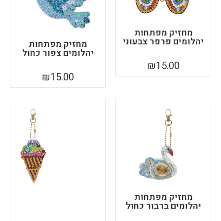
מחזיק מפתחות
יהלומים פרפר צבעוני
מחזיק מפתחות
יהלומים צפור כחול
₪
15.00
₪
15.00
מחזיק מפתחות
יהלומים ברבור כחול