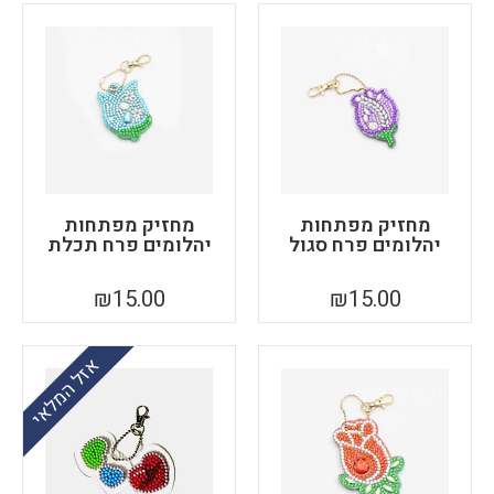
מחזיק מפתחות
מחזיק מפתחות
יהלומים פרח סגול
יהלומים פרח תכלת
₪
15.00
₪
15.00
אזל המלאי