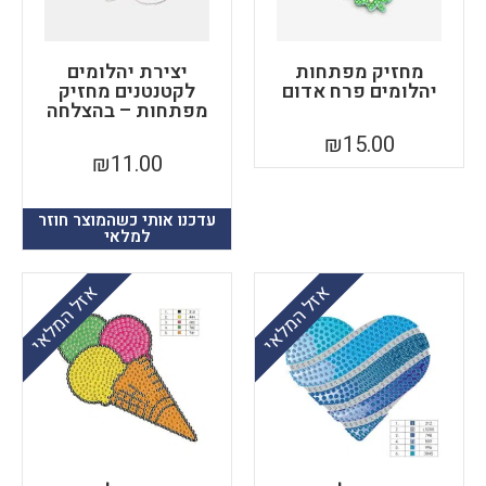
מחזיק מפתחות
יצירת יהלומים
יהלומים פרח אדום
לקטנטנים מחזיק
מפתחות – בהצלחה
₪
15.00
₪
11.00
עדכנו אותי כשהמוצר חוזר
למלאי
אזל המלאי
אזל המלאי