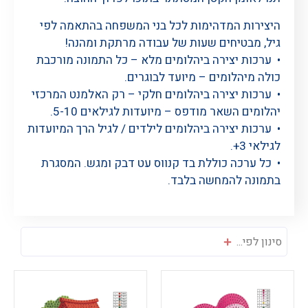
היצירות המדהימות לכל בני המשפחה בהתאמה לפי
גיל, מבטיחים שעות של עבודה מרתקת ומהנה!
• ערכות יצירה ביהלומים מלא – כל התמונה מורכבת
כולה מיהלומים – מיועד לבוגרים.
• ערכות יצירה ביהלומים חלקי – רק האלמנט המרכזי
יהלומים השאר מודפס – מיועדות לגילאים 5-10.
• ערכות יצירה ביהלומים לילדים / לגיל הרך המיועדות
לגילאי 3+.
• כל ערכה כוללת בד קנווס עט דבק ומגש. המסגרת
בתמונה להמחשה בלבד.
סינון לפי...