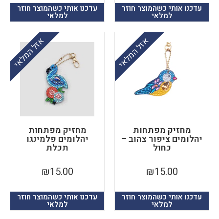
עדכנו אותי כשהמוצר חוזר
עדכנו אותי כשהמוצר חוזר
למלאי
למלאי
אזל המלאי
אזל המלאי
מחזיק מפתחות
מחזיק מפתחות
הלומים ציפור צהוב –
יהלומים פלמינגו
כחול
תכלת
₪
15.00
₪
15.00
עדכנו אותי כשהמוצר חוזר
עדכנו אותי כשהמוצר חוזר
למלאי
למלאי