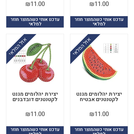
₪
11.00
₪
11.00
עדכנו אותי כשהמוצר חוזר
עדכנו אותי כשהמוצר חוזר
למלאי
למלאי
אזל המלאי
אזל המלאי
יצירת יהלומים מגנט
יצירת יהלומים מגנט
לקטנטנים אבטיח
לקטנטנים דובדבנים
₪
11.00
₪
11.00
עדכנו אותי כשהמוצר חוזר
עדכנו אותי כשהמוצר חוזר