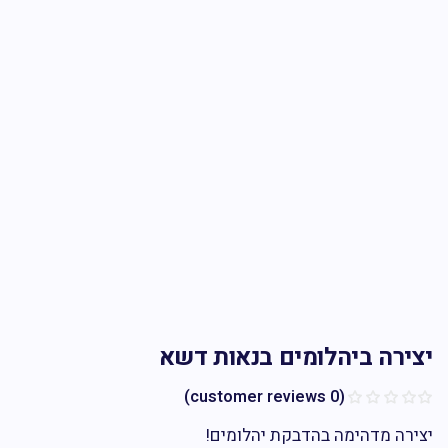
ירה ביהלומים בנאות דשא
customer reviews)
0
(
רה מדהימה בהדבקת יהלומים!