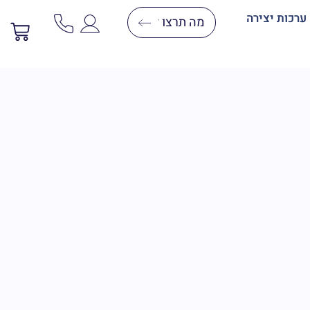
ערכות יצירה