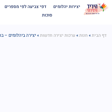
יצירות יהלומים
דפי צביעה לפי מספרים
סוכות
»
»
»
יצירה ביהלומים – בר
דף הבית
חנות
ערכות יצירה חדשות