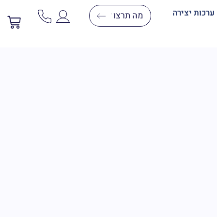
ערכות יצירה