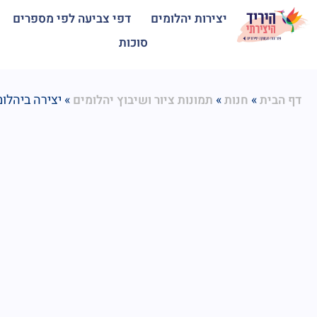
יצירות יהלומים
דפי צביעה לפי מספרים
סוכות
»
»
»
יצירה ביהלומ
דף הבית
חנות
תמונות ציור ושיבוץ יהלומים