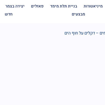
מיניאטורות
בניית תלת מימד
פאזלים
יצירה בצמר
מבצעים
חדש
ים – דקלים על חוף הים