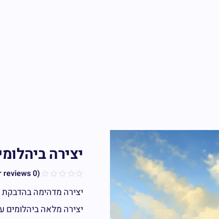
יצירה ביהלומי
customer reviews)
0
(
יצירה מדהימה בהדבקת י
יצירה מלאה ביהלומים עג