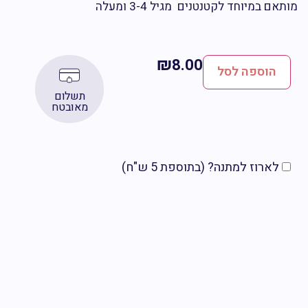
ם במיוחד לקטנטנים מגיל 3-4 ומעלה
₪
8.00
הוספה לסל
תשלום
מאובטח
לארוז למתנה? (בתוספת 5 ש"ח)