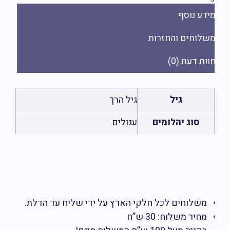
ידע נוסף
שלוחים והחזרות
ות דעת (0)
גיל
גיל הרך
סוג יהלומים
עגולים
פ
משלוחים לכל חלקי הארץ על ידי שליח עד הדלת.
מחיר משלוח: 30 ש”ח