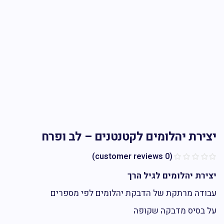
ירת יהלומים לקטנטנים – לב ופרח
customer reviews)
0
(
רת יהלומים לגיל הרך
דה מרתקת של הדבקת יהלומים לפי מספרים
בסיס מדבקה שקופה