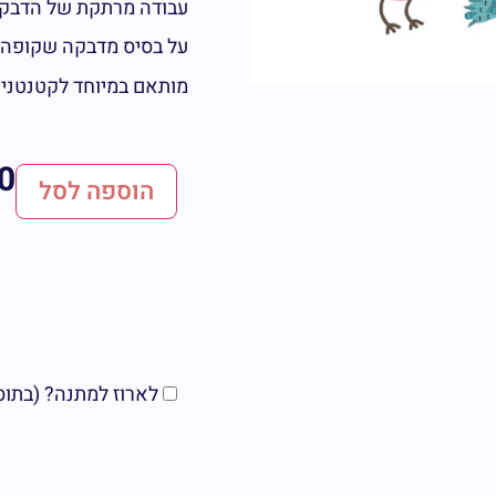
עבודה מרתקת של הדבקת
על בסיס מדבקה שקופה
מותאם במיוחד לקטנטנים מגיל 4
0
הוספה לסל
לארוז למתנה? (בתוספת 5 