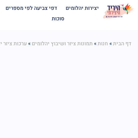
יצירות יהלומים
דפי צביעה לפי מספרים
סוכות
»
»
»
דף הבית
חנות
תמונות ציור ושיבוץ יהלומים
ערכות ציור י