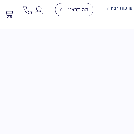
ערכות יצירה