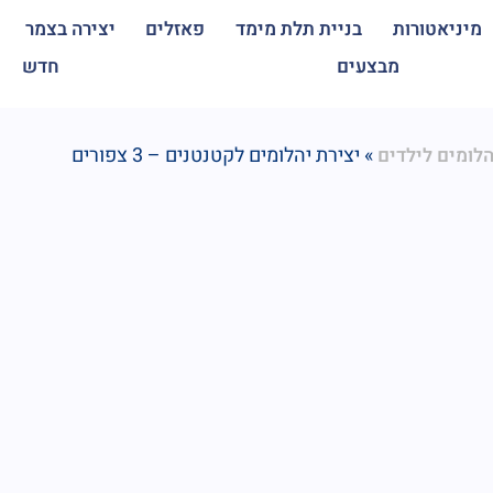
מיניאטורות
בניית תלת מימד
פאזלים
יצירה בצמר
מבצעים
חדש
»
יצירת יהלומים לקטנטנים – 3 צפורים
הלומים לילדים