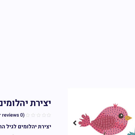
יצירת יהלומים לקט
customer reviews)
0
(
יצירת יהלומים לגיל הר