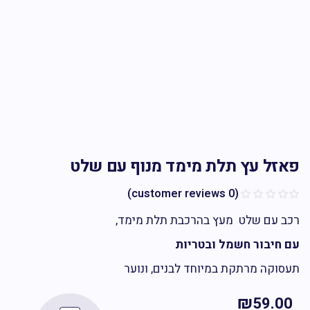
זל עץ תלת מימד מנוף עם שלט
customer reviews)
0
(
 עם שלט מעץ בהרכבת תלת מימד,
חיבור חשמל ובטריות
וקה מרתקת במיוחד לבנים, ונוער
₪
59.0