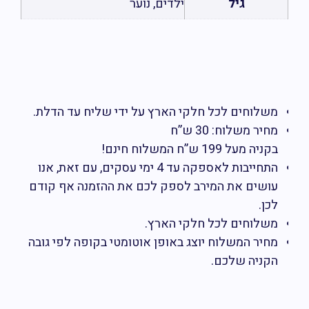
גיל
ילדים, נוער
פ
משלוחים לכל חלקי הארץ על ידי שליח עד הדלת.
מחיר משלוח: 30 ש”ח
בקניה מעל 199 ש”ח המשלוח חינם!
התחייבות לאספקה עד 4 ימי עסקים, עם זאת, אנו
עושים את המירב לספק לכם את ההזמנה אף קודם
לכן.
משלוחים לכל חלקי הארץ.
מחיר המשלוח יוצג באופן אוטומטי בקופה לפי גובה
הקניה שלכם.