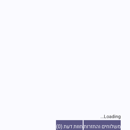
Loading...
משלוחים והחזרות
חוות דעת (0)