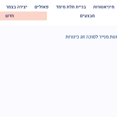
מיניאטורות
בניית תלת מימד
פאזלים
יצירה בצמר
מבצעים
חדש
ות מנייר לסוכה זוג כינורות