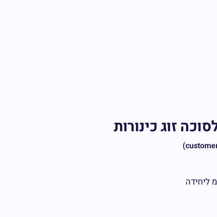
סוכה זוג כינורות