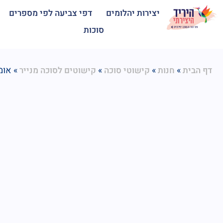
יצירות יהלומים
דפי צביעה לפי מספרים
סוכות
»
»
»
»
אומנ
דף הבית
חנות
קישוטי סוכה
קישוטים לסוכה מנייר