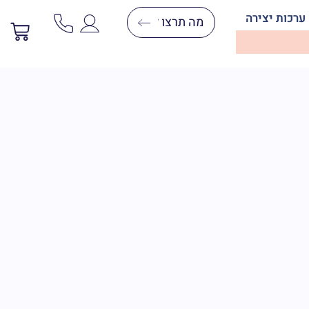
ערכות יצירה