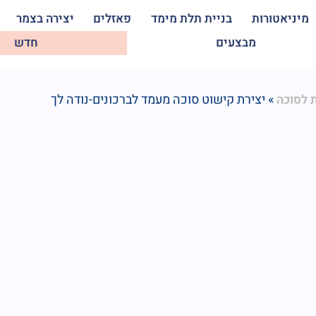
מיניאטורות
בניית תלת מימד
פאזלים
יצירה בצמר
מבצעים
חדש
»
יצירת קישוט סוכה מעמד לברכונים-נודה לך
ת לסוכה