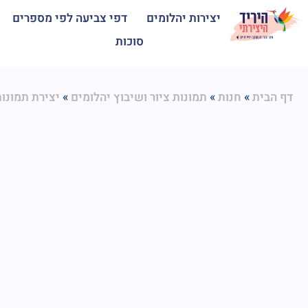
יצירות יהלומים
דפי צביעה לפי מספרים
סוכות
»
»
»
דף הבית
חנות
תמונות ציור ושיבוץ יהלומים
יצירת תמונו