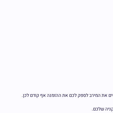
קניה שלכם.