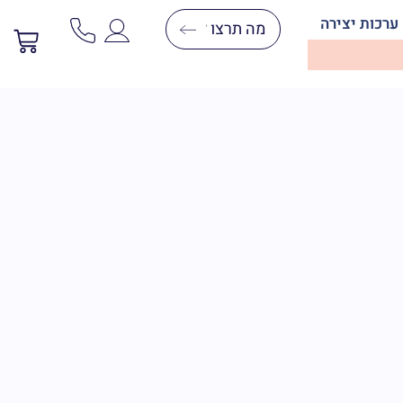
ערכות יצירה