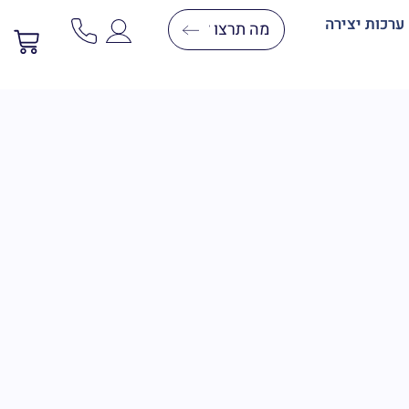
ערכות יצירה