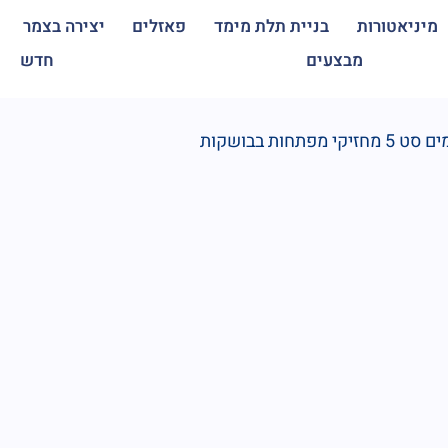
מיניאטורות
בניית תלת מימד
פאזלים
יצירה בצמר
מבצעים
חדש
 מפתחות בבושקות