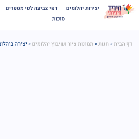
יצירות יהלומים
דפי צביעה לפי מספרים
סוכות
»
»
»
יצירה ביהלומים סט 5 מחזיקי
דף הבית
חנות
תמונות ציור ושיבוץ יהלומים