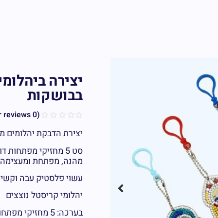
בבושקות
customer reviews)
0
(
יצירת הדבקת יהלומים מ
סט 5 מחזיקי מפתחות 
מהנה, מפתחת ומעצימה, ו
עשוי פלסטיק עבה וקשיח
יהלומי קריסטל נוצצים